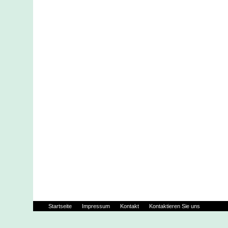
Startseite
Impressum
Kontakt
Kontaktieren Sie uns