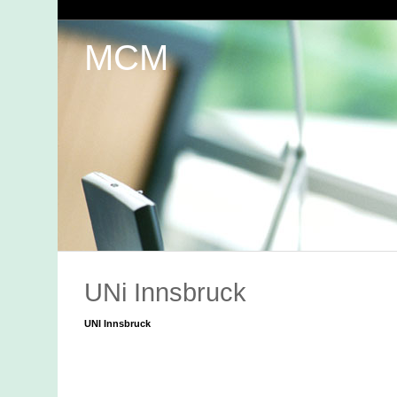
MCM
UNi Innsbruck
UNI Innsbruck